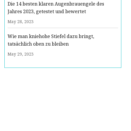
Die 14 besten klaren Augenbrauengele des
Jahres 2023, getestet und bewertet
May 28, 2023
Wie man kniehohe Stiefel dazu bringt,
tatsächlich oben zu bleiben
May 29, 2023