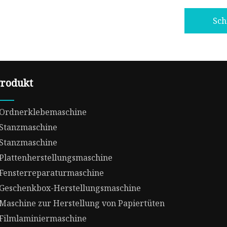
Sch
rodukt
Ordnerklebemaschine
Stanzmaschine
Stanzmaschine
Plattenherstellungsmaschine
Fensterreparaturmaschine
Geschenkbox-Herstellungsmaschine
Maschine zur Herstellung von Papiertüten
Filmlaminiermaschine