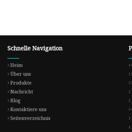
Schnelle Navigation
P
Heim
Über uns
Produkte
Nachricht
Blog
Kontaktiere uns
Seitenverzeichnis