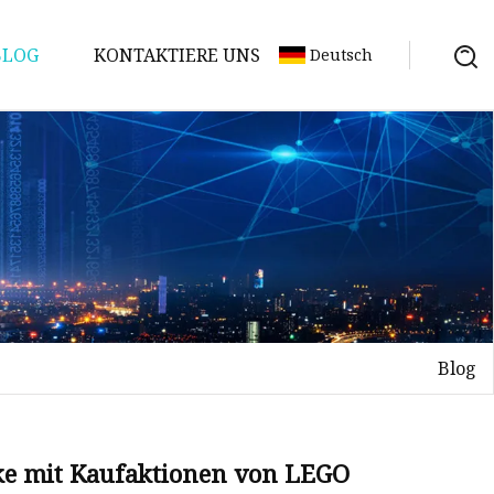
BLOG
KONTAKTIERE UNS
Deutsch
Blog
nke mit Kaufaktionen von LEGO