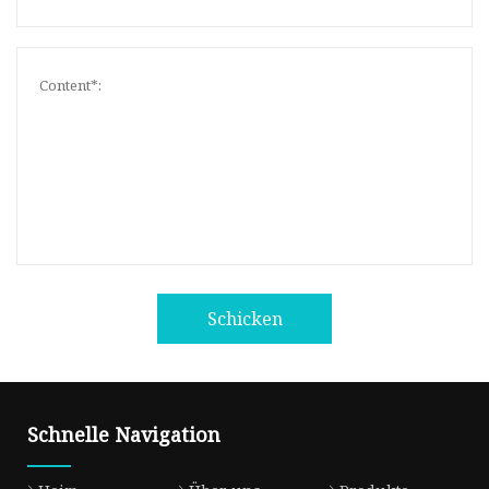
Schicken
Schnelle Navigation