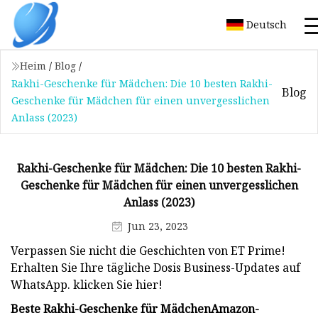
Deutsch
Heim
/
Blog
/
Rakhi-Geschenke für Mädchen: Die 10 besten Rakhi-
Blog
Geschenke für Mädchen für einen unvergesslichen
Anlass (2023)
Rakhi-Geschenke für Mädchen: Die 10 besten Rakhi-
Geschenke für Mädchen für einen unvergesslichen
Anlass (2023)
Jun 23, 2023
Verpassen Sie nicht die Geschichten von ET Prime!
Erhalten Sie Ihre tägliche Dosis Business-Updates auf
WhatsApp. klicken Sie hier!
Beste Rakhi-Geschenke für Mädchen
Amazon-