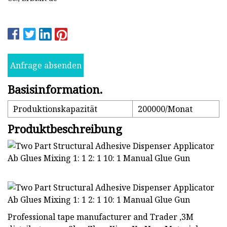
Anfrage absenden
Basisinformation.
Produktionskapazität
200000/Monat
Produktbeschreibung
Professional tape manufacturer and Trader ,3M