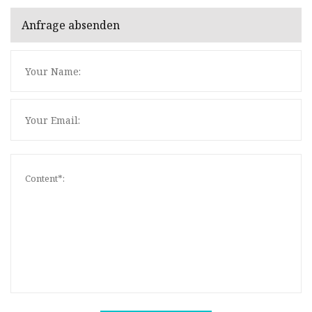
Anfrage absenden