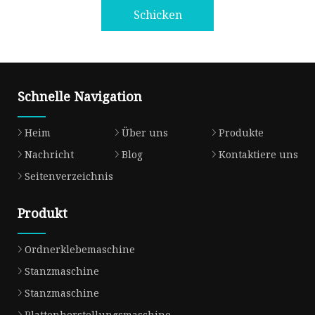
Schicken
Schnelle Navigation
Heim
Über uns
Produkte
Nachricht
Blog
Kontaktiere uns
Seitenverzeichnis
Produkt
Ordnerklebemaschine
Stanzmaschine
Stanzmaschine
Plattenherstellungsmaschine