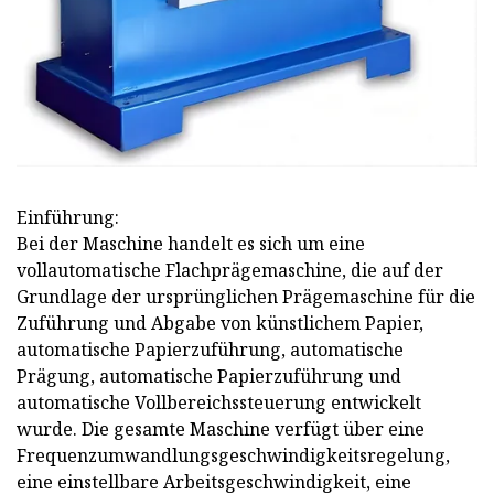
Einführung:
Bei der Maschine handelt es sich um eine
vollautomatische Flachprägemaschine, die auf der
Grundlage der ursprünglichen Prägemaschine für die
Zuführung und Abgabe von künstlichem Papier,
automatische Papierzuführung, automatische
Prägung, automatische Papierzuführung und
automatische Vollbereichssteuerung entwickelt
wurde. Die gesamte Maschine verfügt über eine
Frequenzumwandlungsgeschwindigkeitsregelung,
eine einstellbare Arbeitsgeschwindigkeit, eine