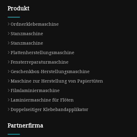
Produkt
Ordnerklebemaschine
Stanzmaschine
Stanzmaschine
Plattenherstellungsmaschine
Fensterreparaturmaschine
Geschenkbox-Herstellungsmaschine
Maschine zur Herstellung von Papiertüten
Filmlaminiermaschine
Laminiermaschine für Flöten
Doppelseitiger Klebebandapplikator
Partnerfirma