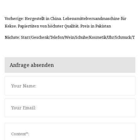
Vorherige: Hergestellt in China. Lebensmittelversandmaschine für
Kekse, Papiertüten von höchster Qualität, Preis in Pakistan
Nächste: Starr/Geschenk/Telefon/Wein/Schuhe/Kosmetik/Uhr/Schmuck/T
Anfrage absenden