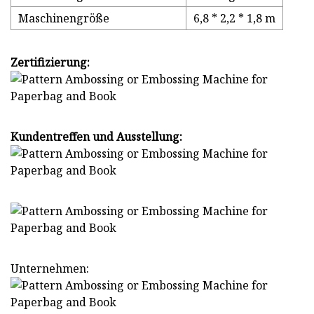
Maschinengröße
6,8 * 2,2 * 1,8 m
Zertifizierung:
Kundentreffen und Ausstellung:
Unternehmen: