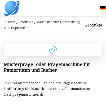
Heim
/
Produkte
/
Maschine zur Herstellung
Produkte
von Papiertüten
Musterpräge- oder Prägemaschine für
Papiertüten und Bücher
RY-1150 Automatische Papierblatt-Prägemaschine
Einführung: Die Maschine ist eine vollautomatische
Flachprägemaschine, di