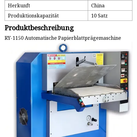
Herkunft
China
Produktionskapazität
10 Satz
Produktbeschreibung
RY-1150 Automatische Papierblattprägemaschine