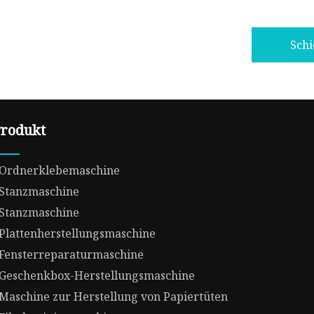
Sch
rodukt
Ordnerklebemaschine
Stanzmaschine
Stanzmaschine
Plattenherstellungsmaschine
Fensterreparaturmaschine
Geschenkbox-Herstellungsmaschine
Maschine zur Herstellung von Papiertüten