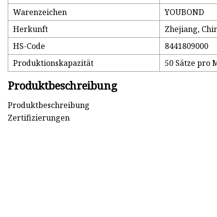
Warenzeichen
YOUBOND
Herkunft
Zhejiang, Chi
HS-Code
8441809000
Produktionskapazität
50 Sätze pro 
Produktbeschreibung
Produktbeschreibung
Zertifizierungen