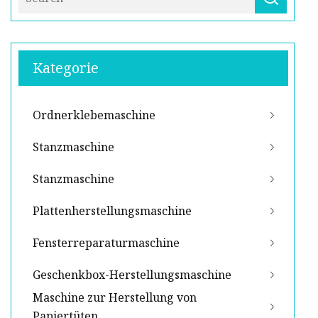
Kategorie
Ordnerklebemaschine
Stanzmaschine
Stanzmaschine
Plattenherstellungsmaschine
Fensterreparaturmaschine
Geschenkbox-Herstellungsmaschine
Maschine zur Herstellung von
Papiertüten