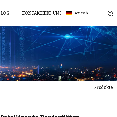
BLOG
KONTAKTIERE UNS
Deutsch
Produkte