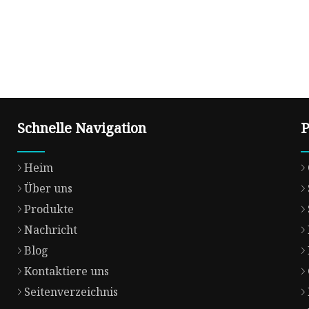
Schnelle Navigation
P
Heim
Über uns
Produkte
Nachricht
Blog
Kontaktiere uns
Seitenverzeichnis