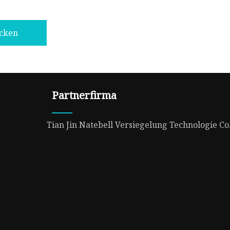
icken
Partnerfirma
Tian Jin Natebell Versiegelung Technologie Co.