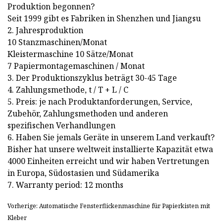
Produktion begonnen?
Seit 1999 gibt es Fabriken in Shenzhen und Jiangsu
2. Jahresproduktion
10 Stanzmaschinen/Monat
Kleistermaschine 10 Sätze/Monat
7 Papiermontagemaschinen / Monat
3. Der Produktionszyklus beträgt 30-45 Tage
4. Zahlungsmethode, t / T + L / C
5. Preis: je nach Produktanforderungen, Service,
Zubehör, Zahlungsmethoden und anderen
spezifischen Verhandlungen
6. Haben Sie jemals Geräte in unserem Land verkauft?
Bisher hat unsere weltweit installierte Kapazität etwa
4000 Einheiten erreicht und wir haben Vertretungen
in Europa, Südostasien und Südamerika
7. Warranty period: 12 months
Vorherige: Automatische Fensterflickenmaschine für Papierkisten mit
Kleber