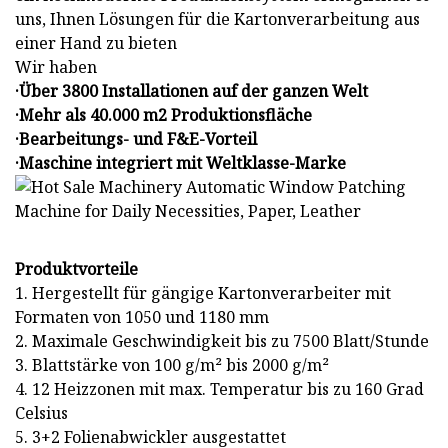
uns, Ihnen Lösungen für die Kartonverarbeitung aus
einer Hand zu bieten
Wir haben
·Über 3800 Installationen auf der ganzen Welt
·Mehr als 40.000 m2 Produktionsfläche
·Bearbeitungs- und F&E-Vorteil
·Maschine integriert mit Weltklasse-Marke
Produktvorteile
1. Hergestellt für gängige Kartonverarbeiter mit
Formaten von 1050 und 1180 mm
2. Maximale Geschwindigkeit bis zu 7500 Blatt/Stunde
3. Blattstärke von 100 g/m² bis 2000 g/m²
4. 12 Heizzonen mit max. Temperatur bis zu 160 Grad
Celsius
5. 3+2 Folienabwickler ausgestattet