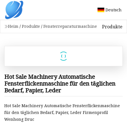
Deutsch
Produkte
Heim
/
Produkte
/
Fensterreparaturmaschine
Hot Sale Machinery Automatische
Fensterflickenmaschine für den täglichen
Bedarf, Papier, Leder
Hot Sale Machinery Automatische Fensterflickenmaschine
für den täglichen Bedarf, Papier, Leder Firmenprofil
Wenhong Druc