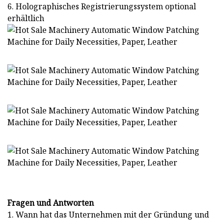
6. Holographisches Registrierungssystem optional
erhältlich
Fragen und Antworten
1. Wann hat das Unternehmen mit der Gründung und