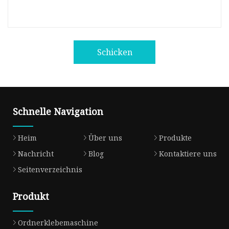
Schicken
Schnelle Navigation
Heim
Über uns
Produkte
Nachricht
Blog
Kontaktiere uns
Seitenverzeichnis
Produkt
Ordnerklebemaschine