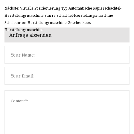
Nächste: Visuelle Positionierung Typ Automatische Papierschachtel-
Herstellungsmaschine Starre Schachtel-Herstellungsmaschine
Schuhkarton-Herstellungsmaschine Geschenkbox-
Herstellungsmaschine
Anfrage absenden