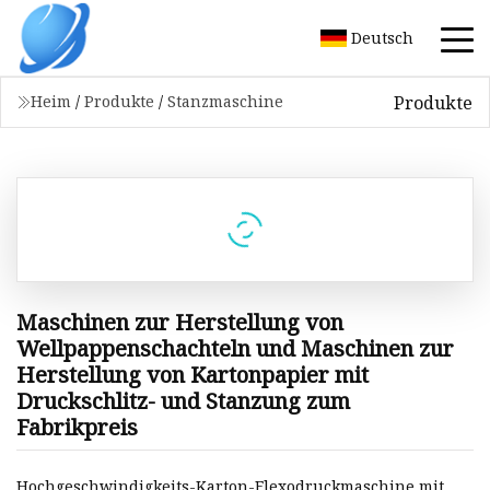
Deutsch
Produkte
Heim
/
Produkte
/
Stanzmaschine
Maschinen zur Herstellung von
Wellpappenschachteln und Maschinen zur
Herstellung von Kartonpapier mit
Druckschlitz- und Stanzung zum
Fabrikpreis
Hochgeschwindigkeits-Karton-Flexodruckmaschine mit