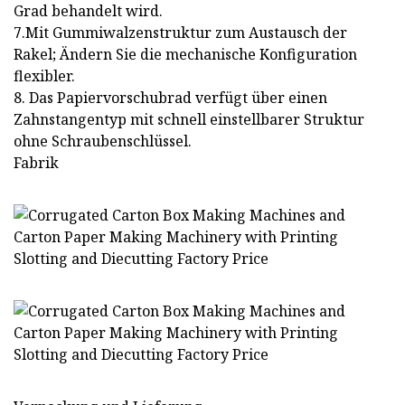
Grad behandelt wird.
7.Mit Gummiwalzenstruktur zum Austausch der
Rakel; Ändern Sie die mechanische Konfiguration
flexibler.
8. Das Papiervorschubrad verfügt über einen
Zahnstangentyp mit schnell einstellbarer Struktur
ohne Schraubenschlüssel.
Fabrik