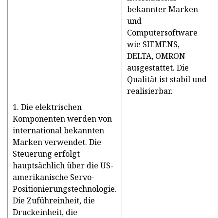
bekannter Marken-
und
Computersoftware
wie SIEMENS,
DELTA, OMRON
ausgestattet. Die
Qualität ist stabil und
realisierbar.
1. Die elektrischen
Komponenten werden von
international bekannten
Marken verwendet. Die
Steuerung erfolgt
hauptsächlich über die US-
amerikanische Servo-
Positionierungstechnologie.
Die Zuführeinheit, die
Druckeinheit, die