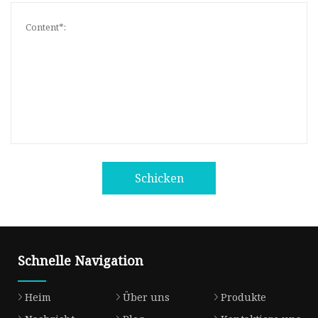
Schicken
Schnelle Navigation
Heim
Über uns
Produkte