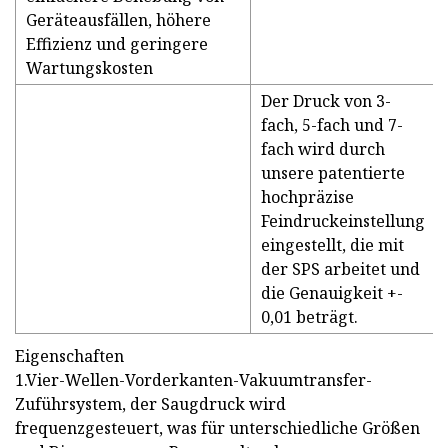
Geräteausfällen, höhere
Effizienz und geringere
Wartungskosten
Der Druck von 3-
fach, 5-fach und 7-
fach wird durch
unsere patentierte
hochpräzise
Feindruckeinstellung
eingestellt, die mit
der SPS arbeitet und
die Genauigkeit +-
0,01 beträgt.
Eigenschaften
1.Vier-Wellen-Vorderkanten-Vakuumtransfer-
Zuführsystem, der Saugdruck wird
frequenzgesteuert, was für unterschiedliche Größen