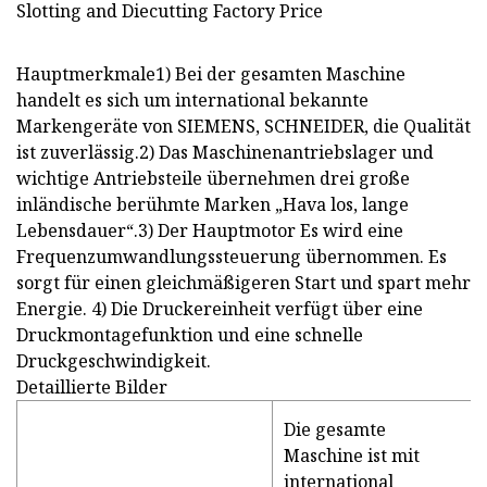
Hauptmerkmale1) Bei der gesamten Maschine
handelt es sich um international bekannte
Markengeräte von SIEMENS, SCHNEIDER, die Qualität
ist zuverlässig.2) Das Maschinenantriebslager und
wichtige Antriebsteile übernehmen drei große
inländische berühmte Marken „Hava los, lange
Lebensdauer“.3) Der Hauptmotor Es wird eine
Frequenzumwandlungssteuerung übernommen. Es
sorgt für einen gleichmäßigeren Start und spart mehr
Energie. 4) Die Druckereinheit verfügt über eine
Druckmontagefunktion und eine schnelle
Druckgeschwindigkeit.
Detaillierte Bilder
Die gesamte
Maschine ist mit
international