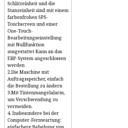
Schlitzeinheit und die
Stanzeinheit sind mit einem
farbenfrohen SPS-
Touchscreen und einer
One-Touch-
Bearbeitungseinstellung
mit Nullfunktion
ausgestattet Kann an das
ERP-System angeschlossen
werden
2.Die Maschine mit
Auftragsspeicher, einfach
die Bestellung zu ändern
3.Mit Tintenmangelalarm,
um Verschwendung zu
vermeiden.
4. Insbesondere bei der
Computer-Fernwartung:
einfachere Behebung von