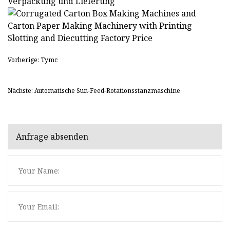
Verpackung und Lieferung
Vorherige: Tymc
Nächste: Automatische Sun-Feed-Rotationsstanzmaschine
Anfrage absenden