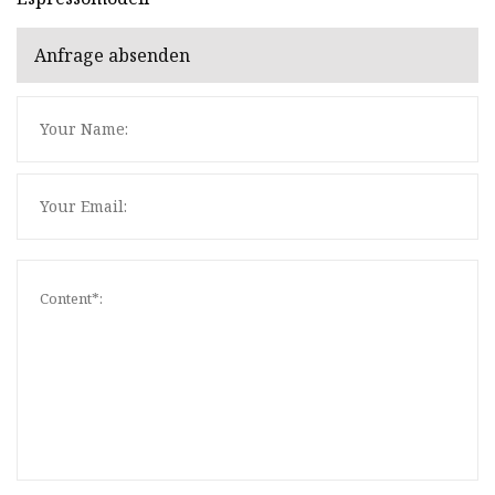
Anfrage absenden