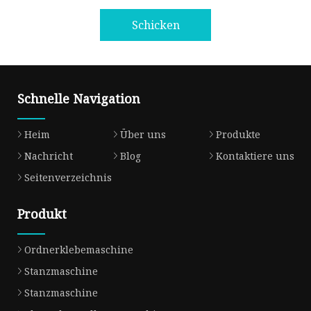
Schicken
Schnelle Navigation
Heim
Über uns
Produkte
Nachricht
Blog
Kontaktiere uns
Seitenverzeichnis
Produkt
Ordnerklebemaschine
Stanzmaschine
Stanzmaschine