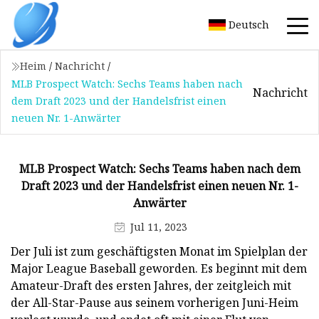
Deutsch
Heim
/
Nachricht
/
MLB Prospect Watch: Sechs Teams haben nach
Nachricht
dem Draft 2023 und der Handelsfrist einen
neuen Nr. 1-Anwärter
MLB Prospect Watch: Sechs Teams haben nach dem
Draft 2023 und der Handelsfrist einen neuen Nr. 1-
Anwärter
Jul 11, 2023
Der Juli ist zum geschäftigsten Monat im Spielplan der
Major League Baseball geworden. Es beginnt mit dem
Amateur-Draft des ersten Jahres, der zeitgleich mit
der All-Star-Pause aus seinem vorherigen Juni-Heim